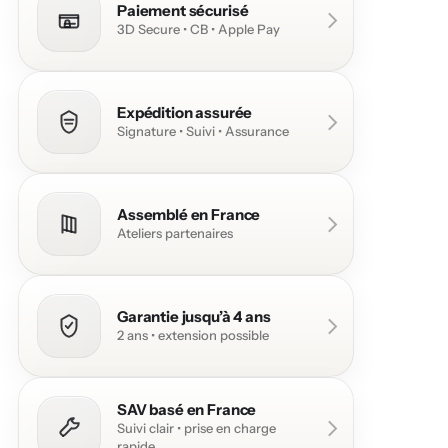
Paiement sécurisé
3D Secure • CB • Apple Pay
Expédition assurée
Signature • Suivi • Assurance
Assemblé en France
Ateliers partenaires
Garantie jusqu’à 4 ans
2 ans • extension possible
SAV basé en France
Suivi clair • prise en charge
rapide