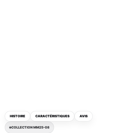
HISTOIRE
CARACTÉRISTIQUES
AVIS
COLLECTION MM25-08