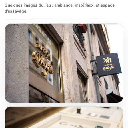
Quelques images du lieu : ambiance, matériaux, et espace
d’essayage.