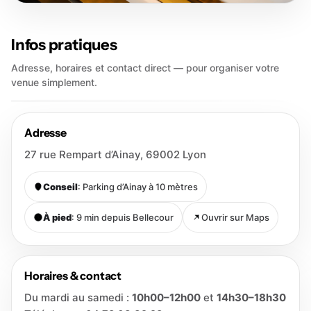
Infos pratiques
Adresse, horaires et contact direct — pour organiser votre
venue simplement.
Adresse
27 rue Rempart d’Ainay, 69002 Lyon
Conseil
: Parking d’Ainay à 10 mètres
À pied
: 9 min depuis Bellecour
Ouvrir sur Maps
Horaires & contact
Du mardi au samedi :
10h00–12h00
et
14h30–18h30