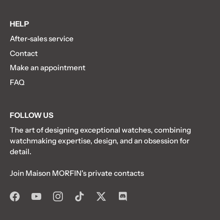
HELP
After-sales service
Contact
Make an appointment
FAQ
FOLLOW US
The art of designing exceptional watches, combining
watchmaking expertise, design, and an obsession for
detail.
Join Maison MORFIN's private contacts