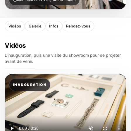
Vidéos
Galerie
Infos
Rendez-vous
Vidéos
L’inauguration, puis une visite du showroom pour se projeter
avant de venir.
INAUGURATION