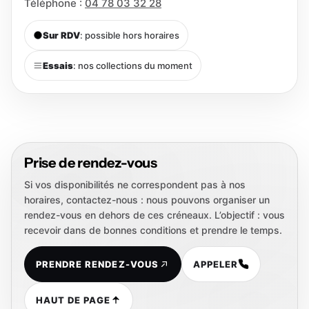
Téléphone :
04 78 03 32 28
Sur RDV
: possible hors horaires
Essais
: nos collections du moment
Prise de rendez-vous
Si vos disponibilités ne correspondent pas à nos
horaires, contactez-nous : nous pouvons organiser un
rendez-vous en dehors de ces créneaux. L’objectif : vous
recevoir dans de bonnes conditions et prendre le temps.
PRENDRE RENDEZ-VOUS
APPELER
HAUT DE PAGE