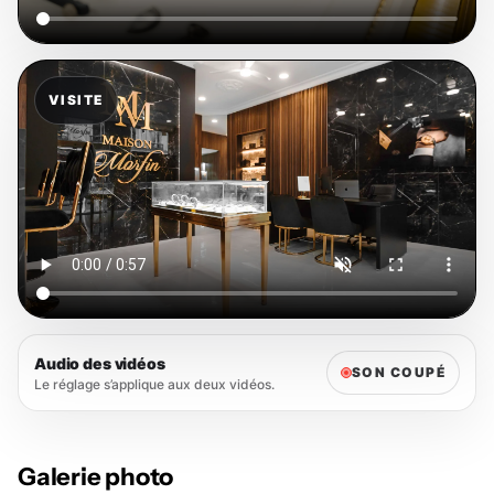
VISITE
Audio des vidéos
SON COUPÉ
Le réglage s’applique aux deux vidéos.
Galerie photo