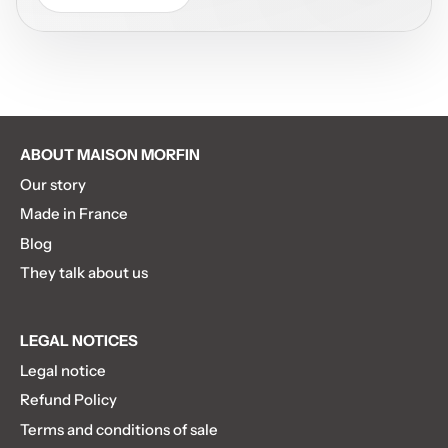
ABOUT MAISON MORFIN
Our story
Made in France
Blog
They talk about us
LEGAL NOTICES
Legal notice
Refund Policy
Terms and conditions of sale